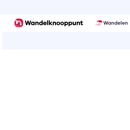
Wandelen