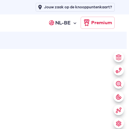
Jouw zaak op de knooppuntenkaart?
NL-BE
Premium