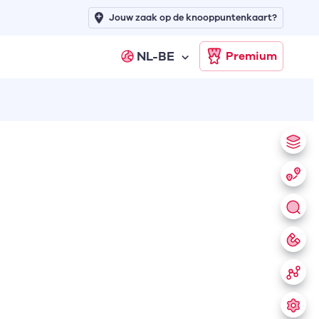
Jouw zaak op de knooppuntenkaart?
NL-BE
Premium