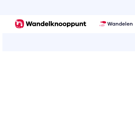
Wandelen