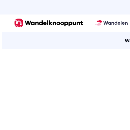
Wandelen
W