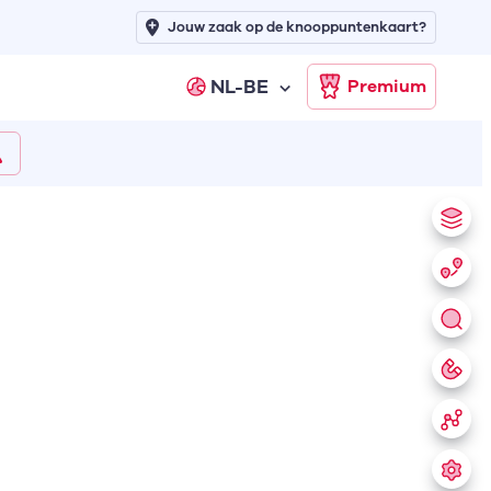
Jouw zaak op de knooppuntenkaart?
NL-BE
Premium