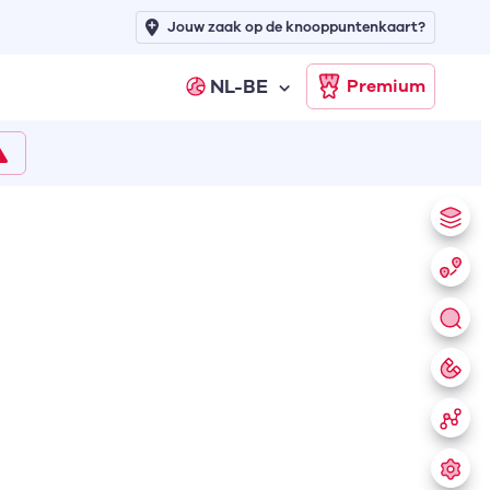
Jouw zaak op de knooppuntenkaart?
NL-BE
Premium