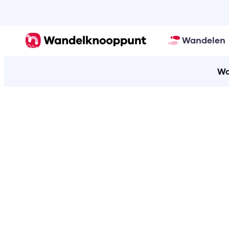
Wandelen
Wa