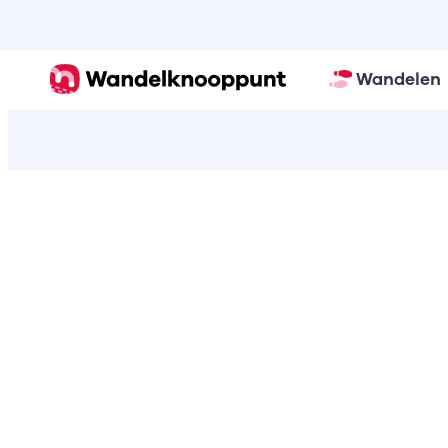
Wandelen