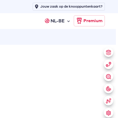
Jouw zaak op de knooppuntenkaart?
NL-BE
Premium