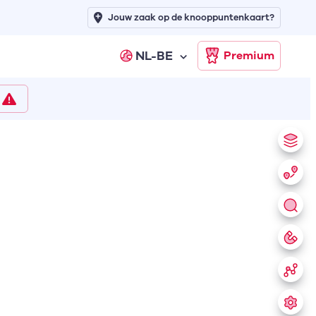
Jouw zaak op de knooppuntenkaart?
NL-BE
Premium