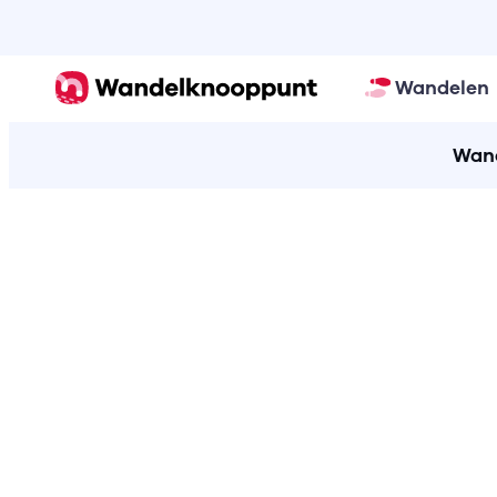
Wandelen
Wand