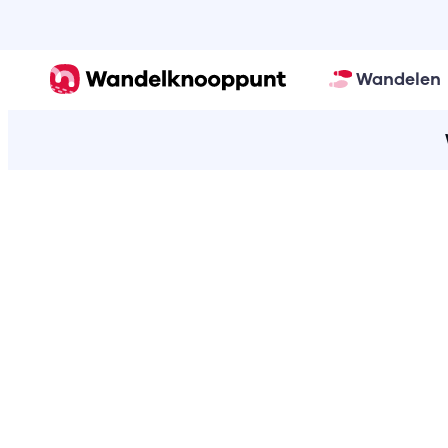
Wandelen