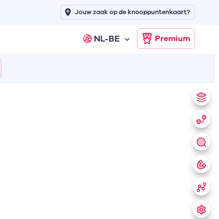
Jouw zaak op de knooppuntenkaart?
NL-BE
Premium