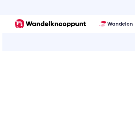
Wandelen