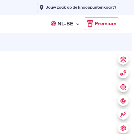
Jouw zaak op de knooppuntenkaart?
NL-BE
Premium