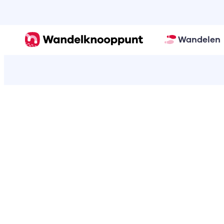
Wandelen