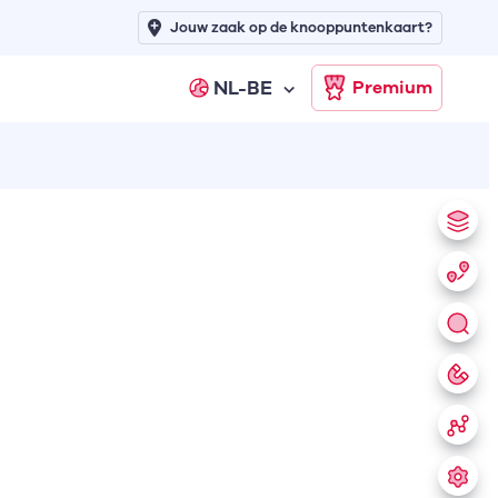
Jouw zaak op de knooppuntenkaart?
NL-BE
Premium