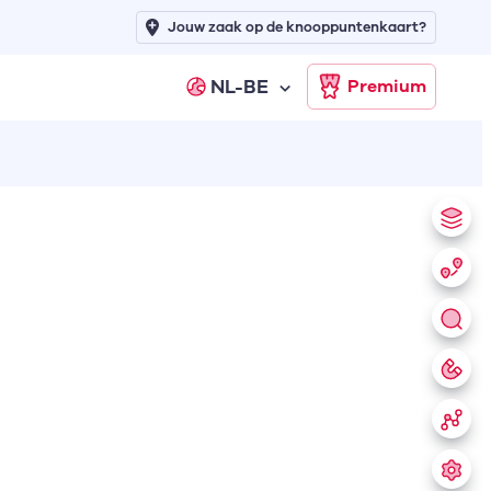
Jouw zaak op de knooppuntenkaart?
NL-BE
Premium