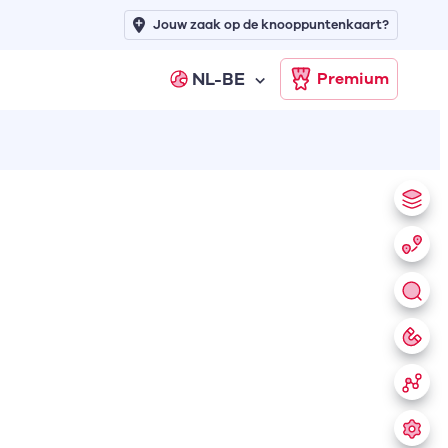
Jouw zaak op de knooppuntenkaart?
NL-BE
Premium