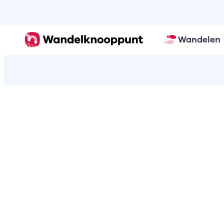
Wandelen