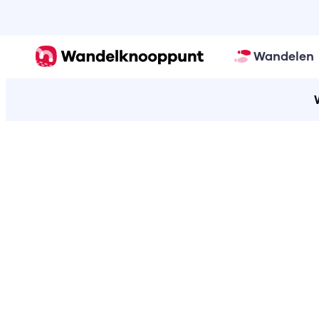
Wandelen