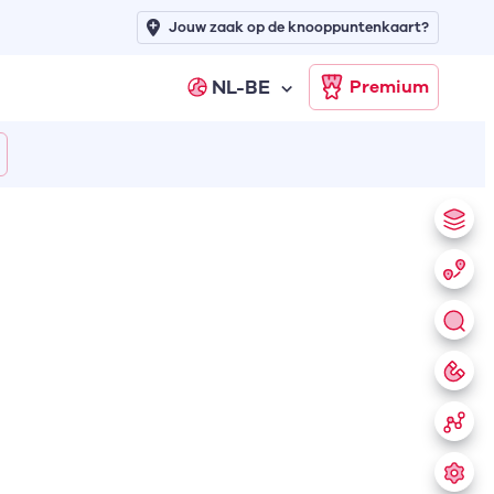
Jouw zaak op de knooppuntenkaart?
NL-BE
Premium