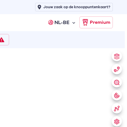
Jouw zaak op de knooppuntenkaart?
NL-BE
Premium