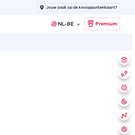
Jouw zaak op de knooppuntenkaart?
NL-BE
Premium