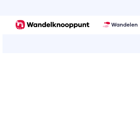
Wandelen