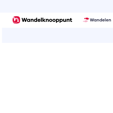
Wandelen