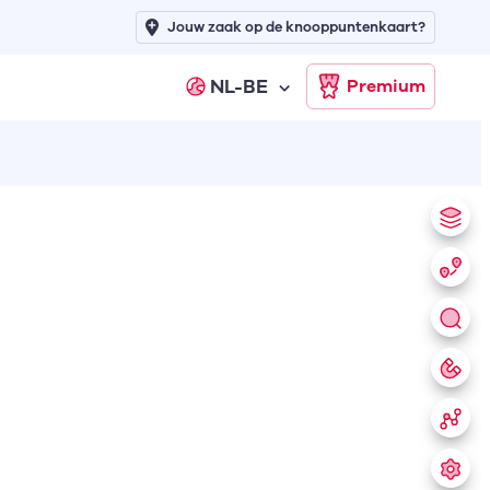
Jouw zaak op de knooppuntenkaart?
NL-BE
Premium