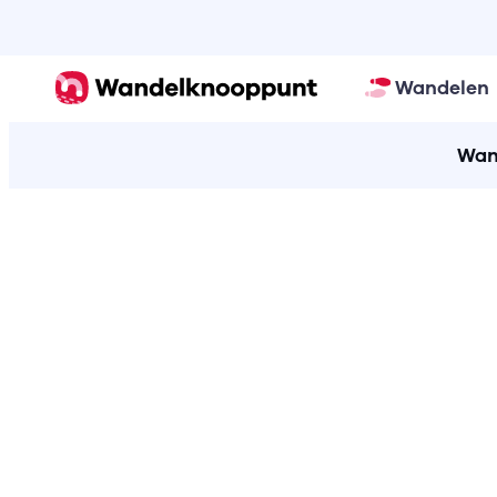
Wandelen
Wan