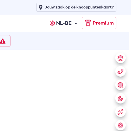
Jouw zaak op de knooppuntenkaart?
NL-BE
Premium