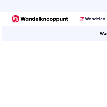
Wandelen
Wan