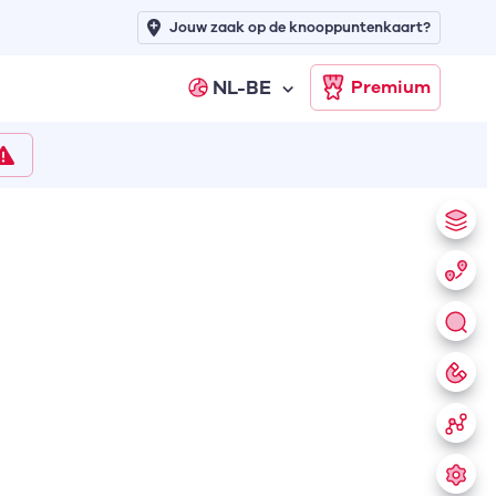
Jouw zaak op de knooppuntenkaart?
NL-BE
Premium