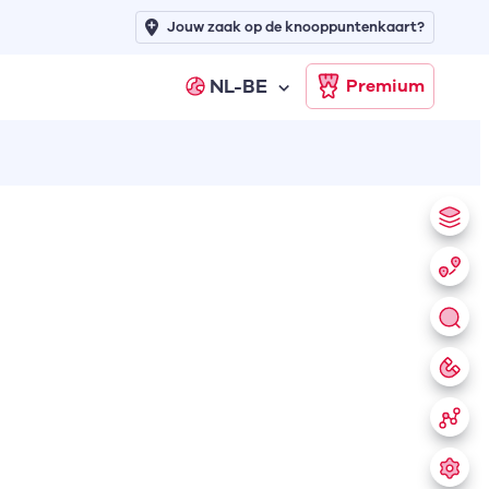
Jouw zaak op de knooppuntenkaart?
NL-BE
Premium