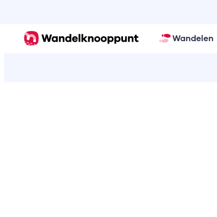
Wandelen