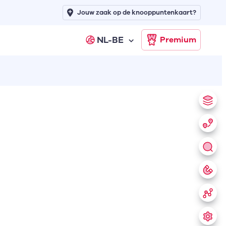
Jouw zaak op de knooppuntenkaart?
NL-BE
Premium