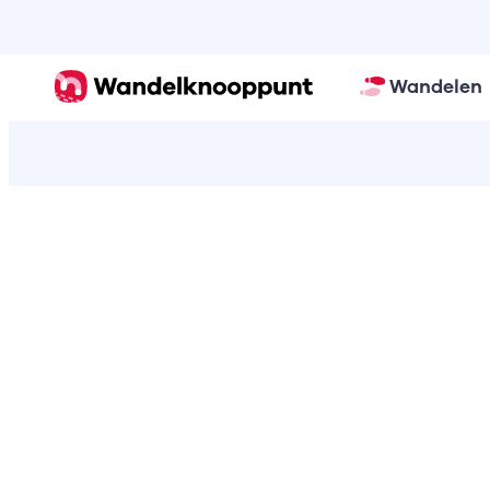
Wandelen