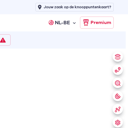
Jouw zaak op de knooppuntenkaart?
NL-BE
Premium