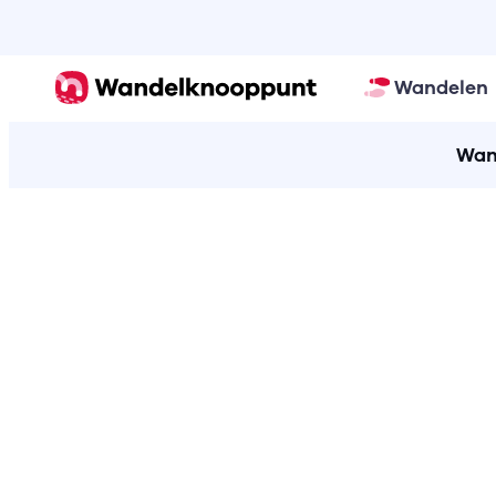
Wandelen
Wan