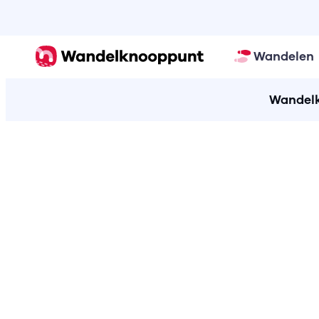
Wandelen
Wandelk