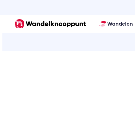
Wandelen