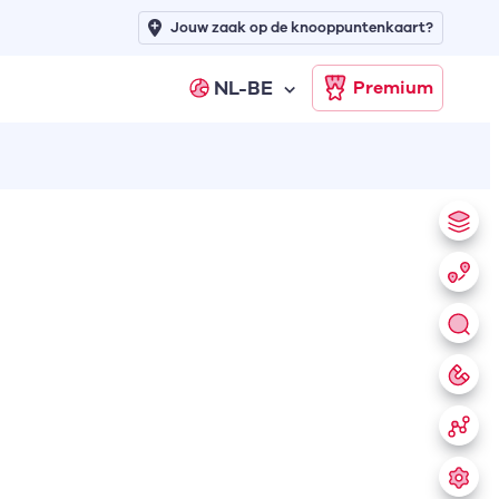
Jouw zaak op de knooppuntenkaart?
NL-BE
Premium