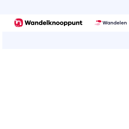
Wandelen