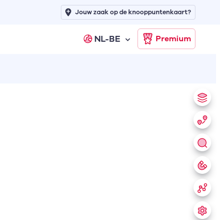
Jouw zaak op de knooppuntenkaart?
NL-BE
Premium