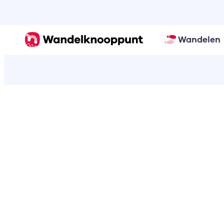
Wandelen