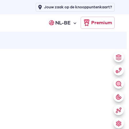
Jouw zaak op de knooppuntenkaart?
NL-BE
Premium