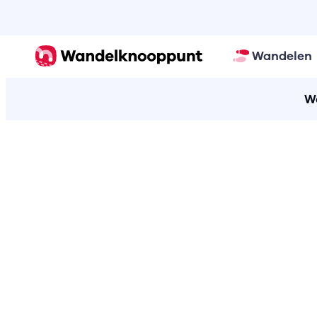
Wandelen
W