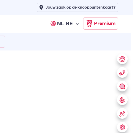
Jouw zaak op de knooppuntenkaart?
NL-BE
Premium