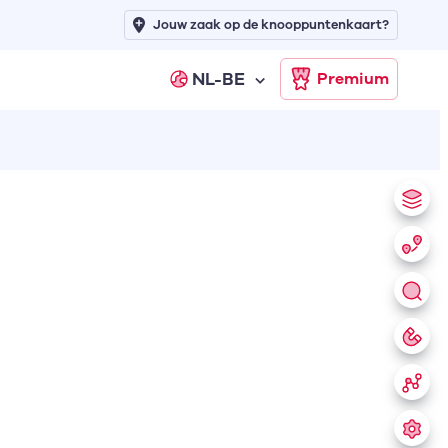
Jouw zaak op de knooppuntenkaart?
NL-BE
Premium