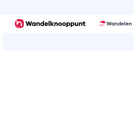
Wandelen