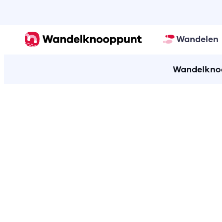
Wandelen
Wandelknoo