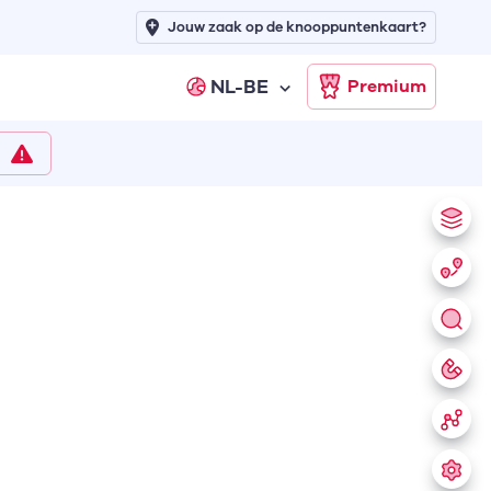
Jouw zaak op de knooppuntenkaart?
NL-BE
Premium