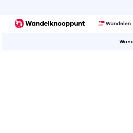
Wandelen
Wand