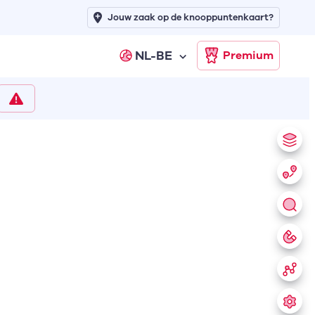
Jouw zaak op de knooppuntenkaart?
NL-BE
Premium