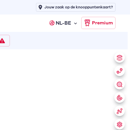
Jouw zaak op de knooppuntenkaart?
NL-BE
Premium