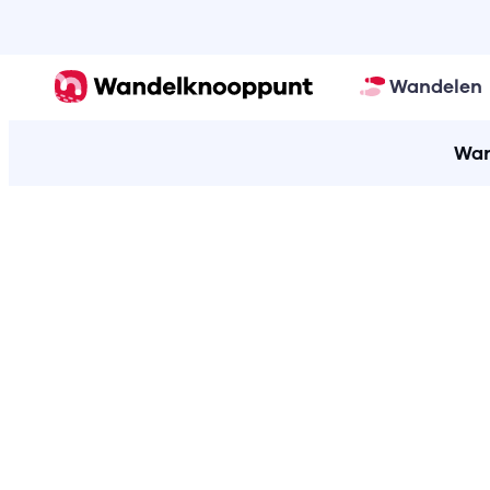
Wandelen
Wan