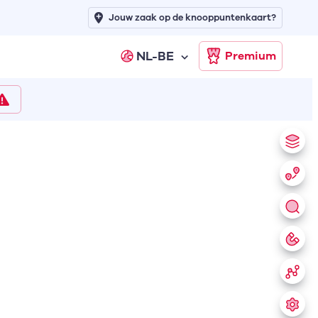
Jouw zaak op de knooppuntenkaart?
NL-BE
Premium