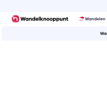
Wandelen
Wan