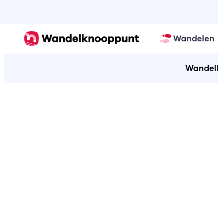
Wandelen
Wandelk