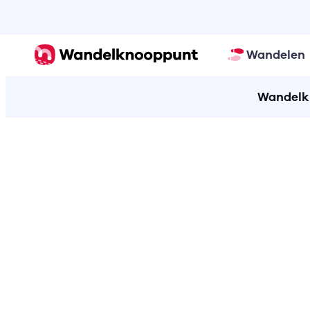
Wandelen
Wandelkn