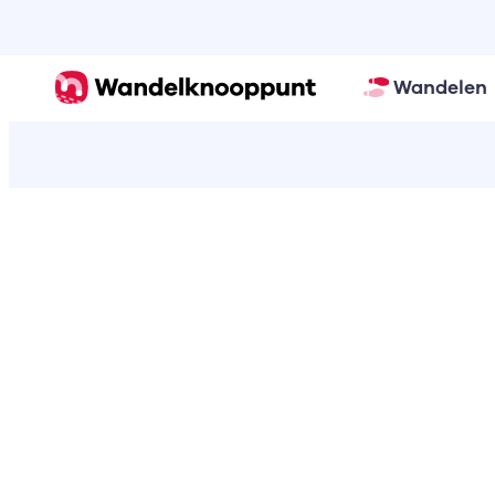
Wandelen