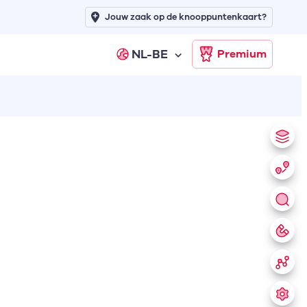
Jouw zaak op de knooppuntenkaart?
NL-BE
Premium