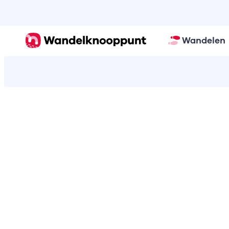
Wandelen