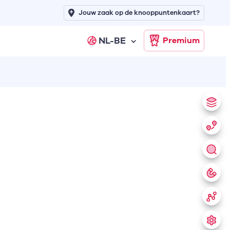
Jouw zaak op de knooppuntenkaart?
NL-BE
Premium