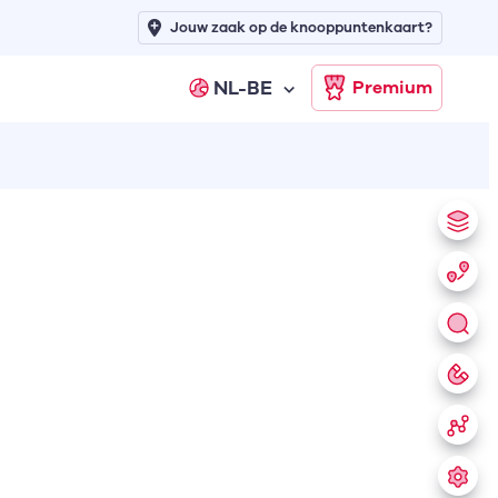
Jouw zaak op de knooppuntenkaart?
NL-BE
Premium