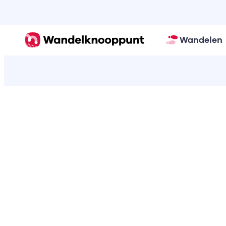
Wandelen