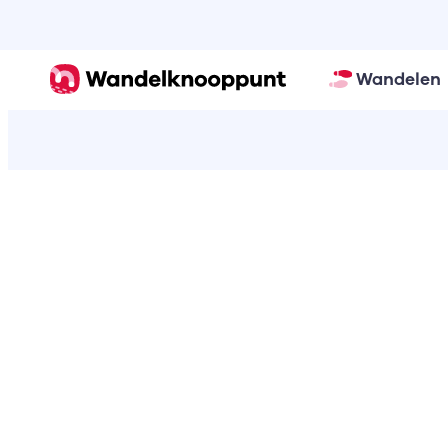
Wandelen