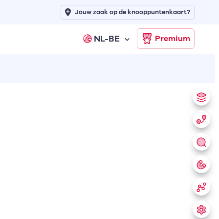
Jouw zaak op de knooppuntenkaart?
NL-BE
Premium