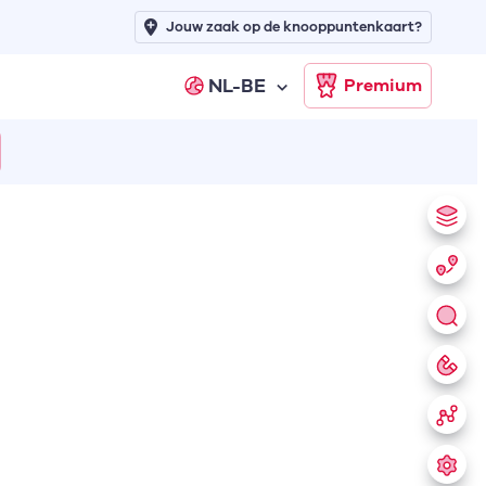
Jouw zaak op de knooppuntenkaart?
NL-BE
Premium