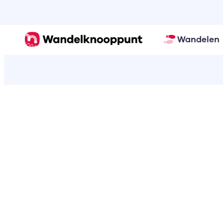
Wandelen