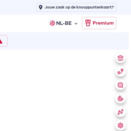
Jouw zaak op de knooppuntenkaart?
NL-BE
Premium