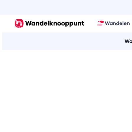
Wandelen
Wa