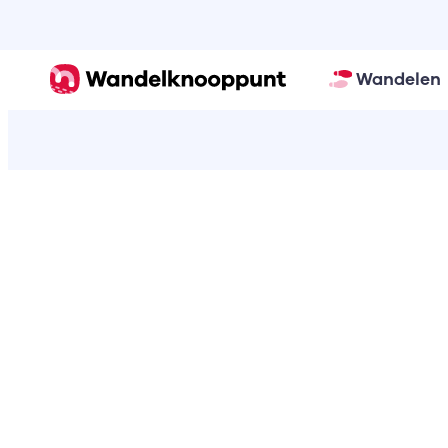
Wandelen