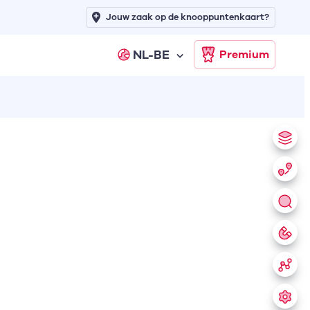
Jouw zaak op de knooppuntenkaart?
NL-BE
Premium