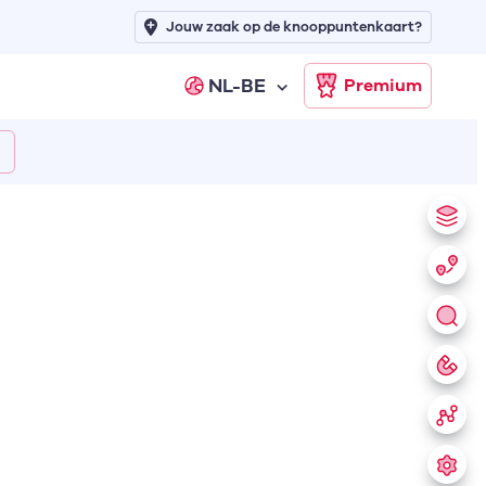
Jouw zaak op de knooppuntenkaart?
NL-BE
Premium