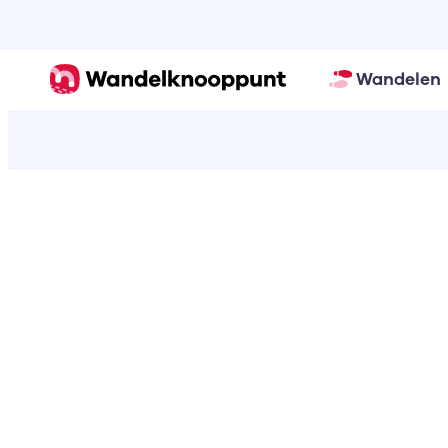
Wandelen