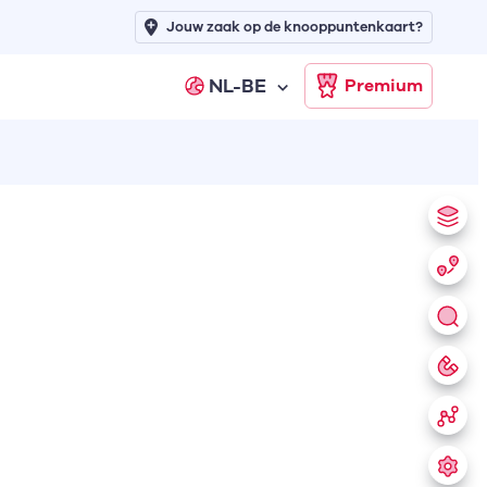
Jouw zaak op de knooppuntenkaart?
NL-BE
Premium