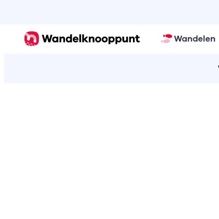
Wandelen