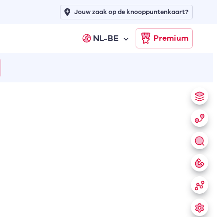
Jouw zaak op de knooppuntenkaart?
NL-BE
Premium