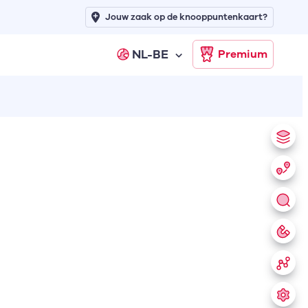
Jouw zaak op de knooppuntenkaart?
NL-BE
Premium