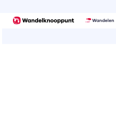
Wandelen