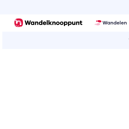
Wandelen