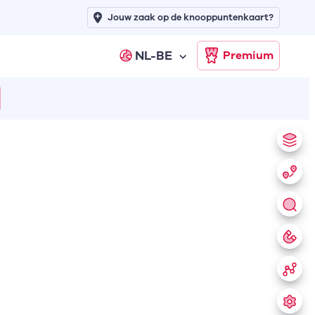
Jouw zaak op de knooppuntenkaart?
NL-BE
Premium