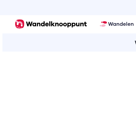
Wandelen