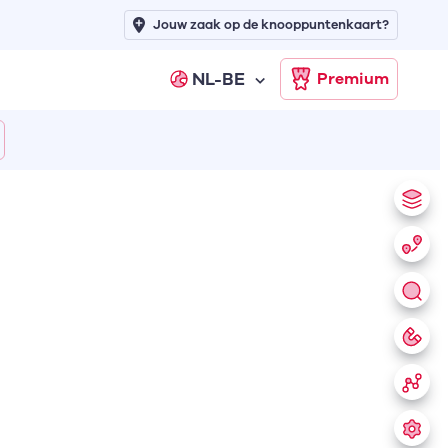
Jouw zaak op de knooppuntenkaart?
NL-BE
Premium