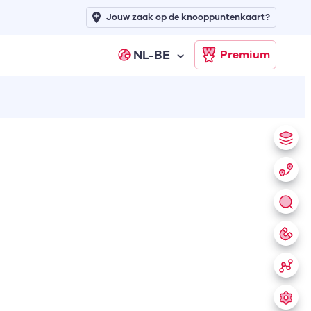
Jouw zaak op de knooppuntenkaart?
NL-BE
Premium