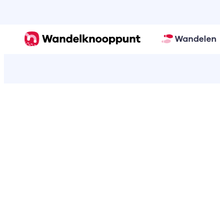
Wandelen