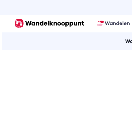
Wandelen
Wa