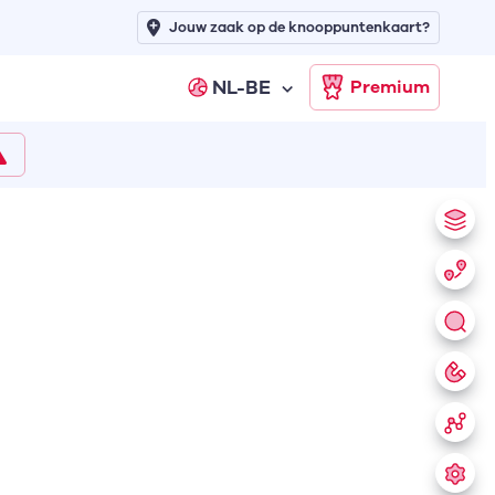
Jouw zaak op de knooppuntenkaart?
NL-BE
Premium