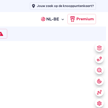
Jouw zaak op de knooppuntenkaart?
NL-BE
Premium