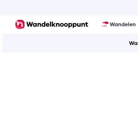
Wandelen
Wan