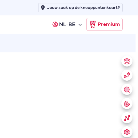
Jouw zaak op de knooppuntenkaart?
NL-BE
Premium