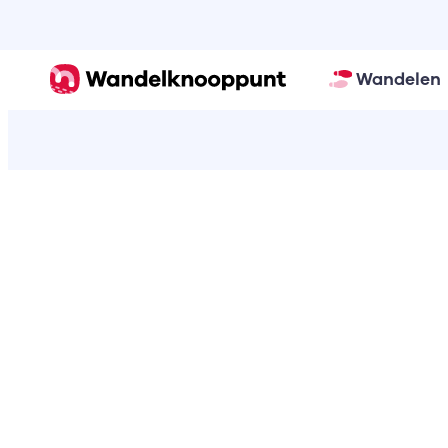
Wandelen